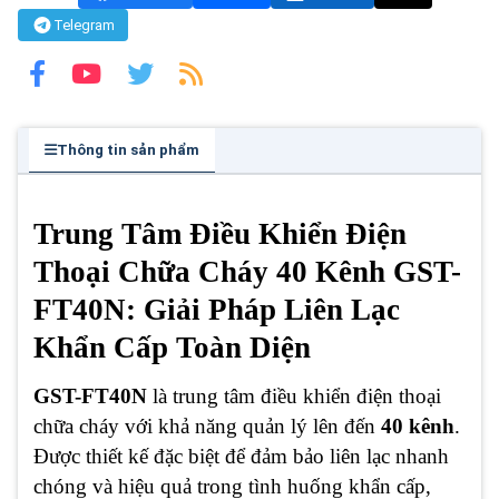
Telegram
Thông tin sản phẩm
Trung Tâm Điều Khiển Điện
Thoại Chữa Cháy 40 Kênh GST-
FT40N: Giải Pháp Liên Lạc
Khẩn Cấp Toàn Diện
GST-FT40N
là trung tâm điều khiển điện thoại
chữa cháy với khả năng quản lý lên đến
40 kênh
.
Được thiết kế đặc biệt để đảm bảo liên lạc nhanh
chóng và hiệu quả trong tình huống khẩn cấp,