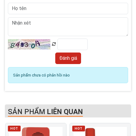
Sản phẩm chưa có phản hồi nào
SẢN PHẨM
LIÊN QUAN
HOT
HOT