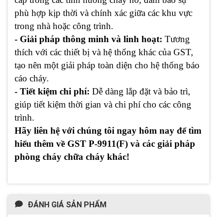
phù hợp kịp thời và chính xác giữa các khu vực
trong nhà hoặc công trình.
- Giải pháp thông minh và linh hoạt:
Tương
thích với các thiết bị và hệ thống khác của GST,
tạo nên một giải pháp toàn diện cho hệ thống báo
cáo cháy.
- Tiết kiệm chi phí:
Dễ dàng lắp đặt và bảo trì,
giúp tiết kiệm thời gian và chi phí cho các công
trình.
Hãy liên hệ với chúng tôi ngay hôm nay để tìm
hiểu thêm về GST P-9911(F) và các giải pháp
phòng cháy chữa cháy khác!
ĐÁNH GIÁ SẢN PHẨM