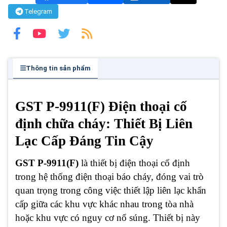
Telegram
Thông tin sản phẩm
GST P-9911(F) Điện thoại cố
định chữa cháy: Thiết Bị Liên
Lạc Cấp Đáng Tin Cậy
GST P-9911(F)
là thiết bị điện thoại cố định
trong hệ thống điện thoại báo cháy, đóng vai trò
quan trọng trong công việc thiết lập liên lạc khẩn
cấp giữa các khu vực khác nhau trong tòa nhà
hoặc khu vực có nguy cơ nổ súng. Thiết bị này