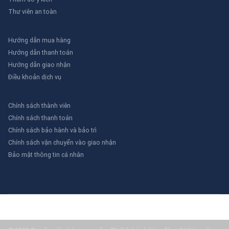
Thư viên an toàn
Hướng dẫn mua hàng
Hướng dẫn thanh toán
Hướng dẫn giao nhận
Điều khoản dịch vụ
Chính sách thành viên
Chính sách thanh toán
Chính sách bảo hành và bảo trì
Chính sách vận chuyển vào giao nhận
Bảo mật thông tin cá nhân