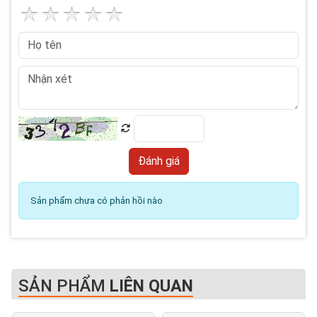
Sản phẩm chưa có phản hồi nào
SẢN PHẨM
LIÊN QUAN