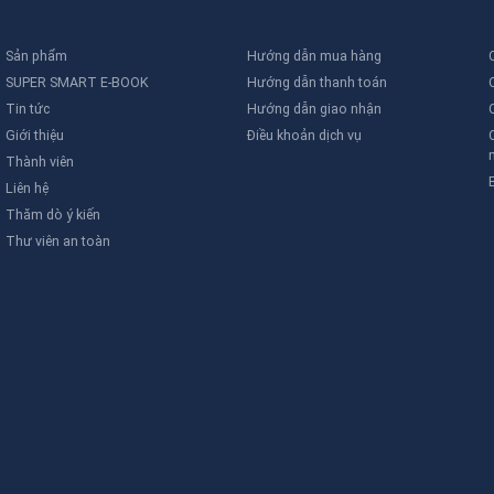
Sản phẩm
Hướng dẫn mua hàng
SUPER SMART E-BOOK
Hướng dẫn thanh toán
Tin tức
Hướng dẫn giao nhận
Giới thiệu
Điều khoản dịch vụ
Thành viên
Liên hệ
Thăm dò ý kiến
Thư viên an toàn