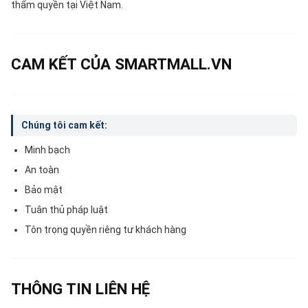
thẩm quyền tại Việt Nam.
CAM KẾT CỦA SMARTMALL.VN
Chúng tôi cam kết:
Minh bạch
An toàn
Bảo mật
Tuân thủ pháp luật
Tôn trọng quyền riêng tư khách hàng
THÔNG TIN LIÊN HỆ