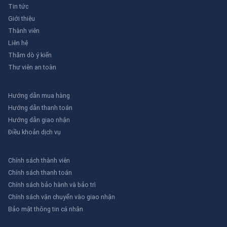
Tin tức
Giới thiệu
Thành viên
Liên hệ
Thăm dò ý kiến
Thư viên an toàn
Hướng dẫn mua hàng
Hướng dẫn thanh toán
Hướng dẫn giao nhận
Điều khoản dịch vụ
Chính sách thành viên
Chính sách thanh toán
Chính sách bảo hành và bảo trì
Chính sách vận chuyển vào giao nhận
Bảo mật thông tin cá nhân