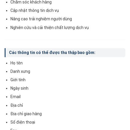
Chăm sóc khách hàng
Cập nhật thông tin dịch vụ
Nâng cao trải nghiệm người dùng
Nghiên cứu và cải thiện chất lượng dịch vụ
Các thông tin có thể được thu thập bao gồm:
Họ tên
Danh xưng
Giới tính
Ngày sinh
Email
Địa chỉ
Địa chỉ giao hàng
Số điện thoại