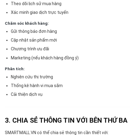
Theo dõi lịch sử mua hàng
Xác minh giao dịch trực tuyến
Chăm sóc khách hàng:
Gửi thông báo đơn hàng
Cập nhật sản phẩm mới
Chương trình ưu đãi
Marketing (nếu khách hàng đồng ý)
Phân tích:
Nghiên cứu thị trường
Thống kê hành vi mua sắm
Cải thiện dịch vụ
3. CHIA SẺ THÔNG TIN VỚI BÊN THỨ BA
SMARTMALL.VN có thể chia sẻ thông tin cần thiết với: