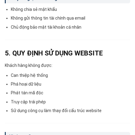
Không chia sẻ mật khẩu
Không gửi thông tin tài chính qua email
Chủ động bảo mật tài khoản cá nhân
5. QUY ĐỊNH SỬ DỤNG WEBSITE
Khách hàng không được:
Can thiệp hệ thống
Phá hoại dữ liệu
Phát tán mã độc
Truy cập trái phép
Sử dụng công cụ làm thay đổi cấu trúc website