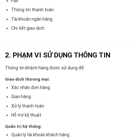
Fax
Thông tin thanh toán
Tài khoản ngân hàng
Chi tiết giao dịch
2. PHẠM VI SỬ DỤNG THÔNG TIN
Thông tin khách hàng được sử dụng để:
Giao dịch thương mại:
Xác nhận đơn hàng
Giao hàng
Xử lý thanh toán
Hỗ trợ kỹ thuật
Quản trị hệ thống:
Quản lý tài khoản khách hàng