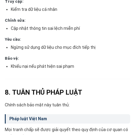
Truy cập:
Kiểm tra dữ liệu cá nhân
Chỉnh sửa:
Cập nhật thông tin sai lệch miễn phí
Yêu cầu:
Ngừng sử dụng dữ liệu cho mục đích tiếp thị
Bảo vệ:
Khiếu nại nếu phát hiện sai phạm
8. TUÂN THỦ PHÁP LUẬT
Chính sách bảo mật này tuân thủ:
Pháp luật Việt Nam
Mọi tranh chấp sẽ được giải quyết theo quy định của cơ quan có