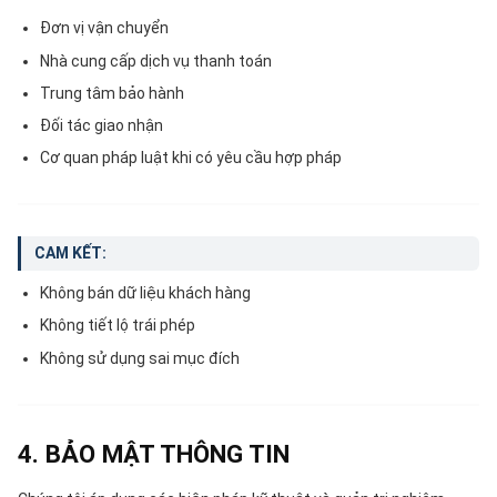
Đơn vị vận chuyển
Nhà cung cấp dịch vụ thanh toán
Trung tâm bảo hành
Đối tác giao nhận
Cơ quan pháp luật khi có yêu cầu hợp pháp
CAM KẾT:
Không bán dữ liệu khách hàng
Không tiết lộ trái phép
Không sử dụng sai mục đích
4. BẢO MẬT THÔNG TIN