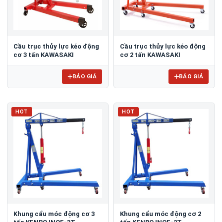
Cầu trục thủy lực kéo động
Cầu trục thủy lực kéo động
cơ 3 tấn KAWASAKI
cơ 2 tấn KAWASAKI
BÁO GIÁ
BÁO GIÁ
HOT
HOT
Khung cẩu móc động cơ 3
Khung cẩu móc động cơ 2