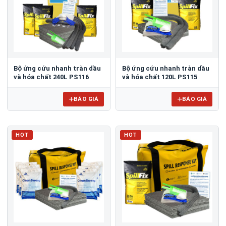
Bộ ứng cứu nhanh tràn dầu
Bộ ứng cứu nhanh tràn dầu
và hóa chất 240L PS116
và hóa chất 120L PS115
BÁO GIÁ
BÁO GIÁ
HOT
HOT