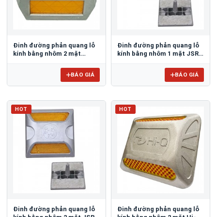
Đinh đường phản quang lỗ
Đinh đường phản quang lỗ
kính bằng nhôm 2 mặt
kính bằng nhôm 1 mặt JSR-
3M 290AL
002
BÁO GIÁ
BÁO GIÁ
HOT
HOT
Đinh đường phản quang lỗ
Đinh đường phản quang lỗ