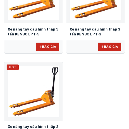
Xe nâng tay cấu hình thấp 5
Xe nâng tay cấu hình thấp 3
tấn KENBO LPT-5
tấn KENBO LPT-3
BÁO GIÁ
BÁO GIÁ
HOT
Xe nâng tay cấu hình thấp 2