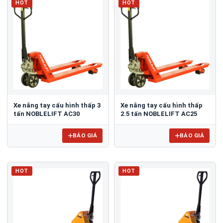
HOT
HOT
Xe nâng tay cấu hình thấp 3
Xe nâng tay cấu hình thấp
tấn NOBLELIFT AC30
2.5 tấn NOBLELIFT AC25
BÁO GIÁ
BÁO GIÁ
HOT
HOT