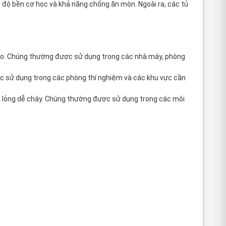
 độ bền cơ học và khả năng chống ăn mòn. Ngoài ra, các tủ
 cao. Chúng thường được sử dụng trong các nhà máy, phòng
c sử dụng trong các phòng thí nghiệm và các khu vực cần
ất lỏng dễ cháy. Chúng thường được sử dụng trong các môi