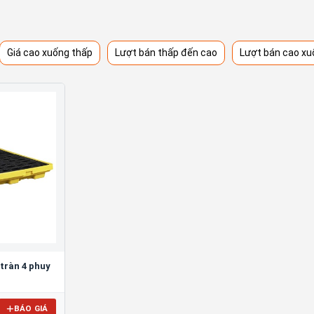
Giá cao xuống thấp
Lượt bán thấp đến cao
Lượt bán cao xu
tràn 4 phuy
BÁO GIÁ