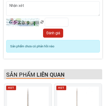
Sản phẩm chưa có phản hồi nào
SẢN PHẨM
LIÊN QUAN
HOT
HOT