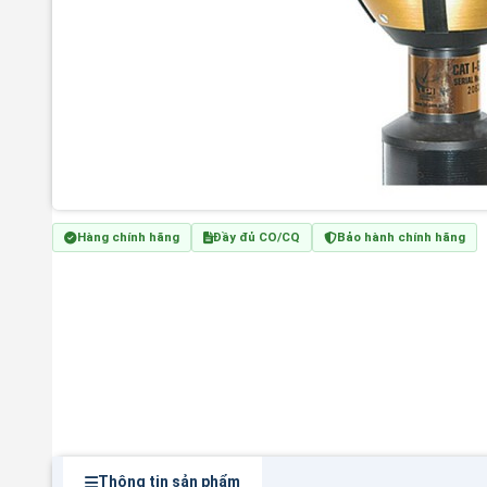
Hàng chính hãng
Đầy đủ CO/CQ
Bảo hành chính hãng
Thông tin sản phẩm