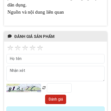
dân dụng.
Nguồn và nội dung liên quan
ĐÁNH GIÁ SẢN PHẨM