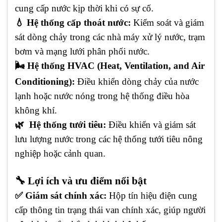
cung cấp nước kịp thời khi có sự cố.
💧 Hệ thống cấp thoát nước:
Kiểm soát và giám
sát dòng chảy trong các nhà máy xử lý nước, trạm
bơm và mạng lưới phân phối nước.
🌬️ Hệ thống HVAC (Heat, Ventilation, and Air
Conditioning):
Điều khiển dòng chảy của nước
lạnh hoặc nước nóng trong hệ thống điều hòa
không khí.
🌿 Hệ thống tưới tiêu:
Điều khiển và giám sát
lưu lượng nước trong các hệ thống tưới tiêu nông
nghiệp hoặc cảnh quan.
🔧 Lợi ích và ưu điểm nổi bật
✅ Giám sát chính xác:
Hộp tín hiệu điện cung
cấp thông tin trạng thái van chính xác, giúp người