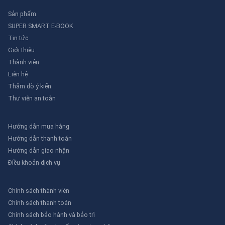
Sản phẩm
SUPER SMART E-BOOK
Tin tức
Giới thiệu
Thành viên
Liên hệ
Thăm dò ý kiến
Thư viên an toàn
Hướng dẫn mua hàng
Hướng dẫn thanh toán
Hướng dẫn giao nhận
Điều khoản dịch vụ
Chính sách thành viên
Chính sách thanh toán
Chính sách bảo hành và bảo trì