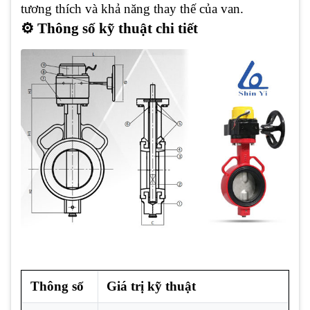
tương thích và khả năng thay thế của van.
⚙️ Thông số kỹ thuật chi tiết
Thông số
Giá trị kỹ thuật