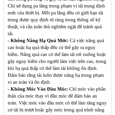
Chỉ sử dụng pa lăng trong phạm vi tải trọng định
mức của thiết bị. Mỗi pa lăng đều có giới hạn tải
trọng được quy định rõ ràng trong thông số kỹ
thuật, và cần tuân thủ nghiêm ngặt để tránh quá
tải.
- Không Nâng Hạ Quá Mức:
Cả việc nâng quá
cao hoặc hạ quá thấp đều có thể gây ra nguy
hiểm. Nâng quá cao có thể làm tải rơi xuống hoặc
gây nguy hiểm cho người làm việc trên cao, trong
khi hạ quá thấp có thể làm tải không ổn định.
Đảm bảo rằng tải luôn được nâng hạ trong phạm
vi an toàn và ổn định.
- Không Móc Vào Đầu Móc:
Chỉ móc vào phần
thân của móc thay vì đầu móc để đảm bảo an
toàn. Việc móc vào đầu móc có thể làm tăng nguy
cơ tải bị trượt hoặc gãy móc trong quá trình nâng