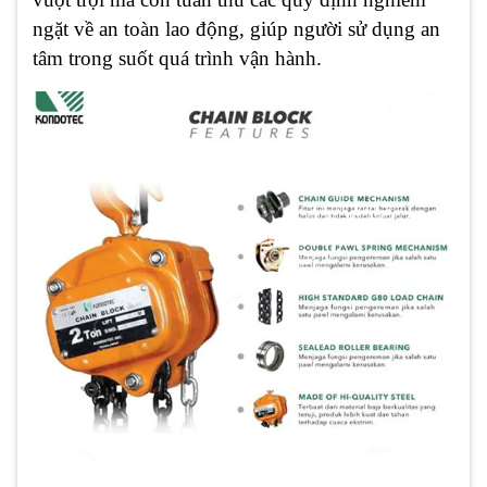
ngặt về an toàn lao động, giúp người sử dụng an
tâm trong suốt quá trình vận hành.