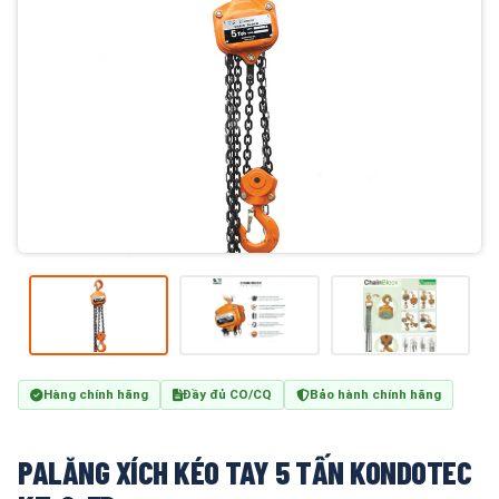
Hàng chính hãng
Đầy đủ CO/CQ
Bảo hành chính hãng
PALĂNG XÍCH KÉO TAY 5 TẤN KONDOTEC