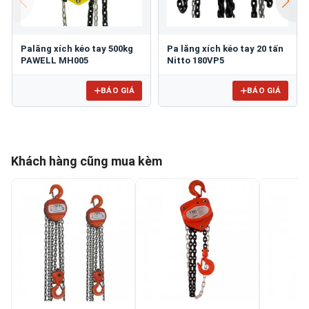
Palăng xích kéo tay 500kg
Pa lăng xích kéo tay 20 tấn
PAWELL MH005
Nitto 180VP5
BÁO GIÁ
BÁO GIÁ
Khách hàng cũng mua kèm