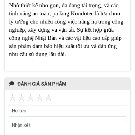
Nhờ thiết kế nhỏ gọn, đa dạng tải trọng, và các
tính năng an toàn, pa lăng Kondotec là lựa chọn
lý tưởng cho nhiều công việc nâng hạ trong công
nghiệp, xây dựng và vận tải. Sự kết hợp giữa
công nghệ Nhật Bản và các vật liệu cao cấp giúp
sản phẩm đảm bảo hiệu suất tối ưu và đáp ứng
nhu cầu sử dụng lâu dài.
ĐÁNH GIÁ SẢN PHẨM