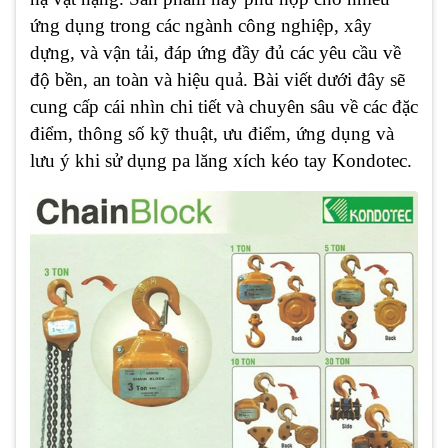
ứng dụng trong các ngành công nghiệp, xây
dựng, và vận tải, đáp ứng đầy đủ các yêu cầu về
độ bền, an toàn và hiệu quả. Bài viết dưới đây sẽ
cung cấp cái nhìn chi tiết và chuyên sâu về các đặc
điểm, thông số kỹ thuật, ưu điểm, ứng dụng và
lưu ý khi sử dụng pa lăng xích kéo tay Kondotec.