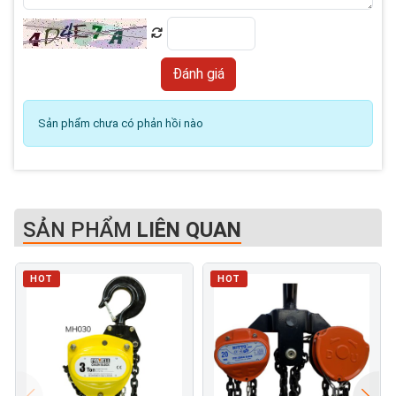
Sản phẩm chưa có phản hồi nào
SẢN PHẨM
LIÊN QUAN
HOT
HOT