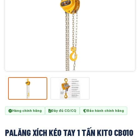
Hàng chính hãng
Đầy đủ CO/CQ
Bảo hành chính hãng
PALĂNG XÍCH KÉO TAY 1 TẤN KITO CB010