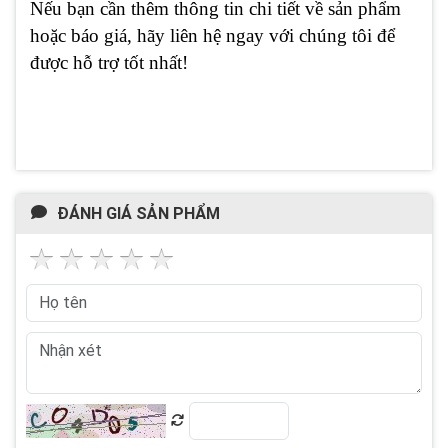
Nếu bạn cần thêm thông tin chi tiết về sản phẩm
hoặc báo giá, hãy liên hệ ngay với chúng tôi để
được hỗ trợ tốt nhất!
ĐÁNH GIÁ SẢN PHẨM