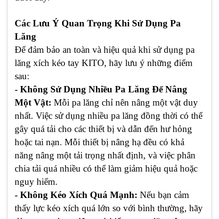
Các Lưu Ý Quan Trọng Khi Sử Dụng Pa
Lăng
Để đảm bảo an toàn và hiệu quả khi sử dụng pa
lăng xích kéo tay KITO, hãy lưu ý những điểm
sau:
- Không Sử Dụng Nhiều Pa Lăng Để Nâng
Một Vật:
Mỗi pa lăng chỉ nên nâng một vật duy
nhất. Việc sử dụng nhiều pa lăng đồng thời có thể
gây quá tải cho các thiết bị và dẫn đến hư hỏng
hoặc tai nạn. Mỗi thiết bị nâng hạ đều có khả
năng nâng một tải trọng nhất định, và việc phân
chia tải quá nhiều có thể làm giảm hiệu quả hoặc
nguy hiểm.
- Không Kéo Xích Quá Mạnh:
Nếu bạn cảm
thấy lực kéo xích quá lớn so với bình thường, hãy