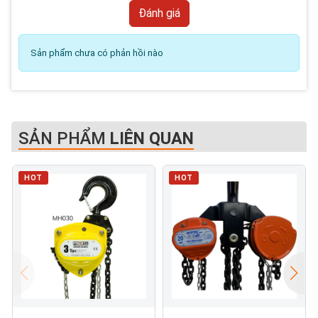
Sản phẩm chưa có phản hồi nào
SẢN PHẨM
LIÊN QUAN
HOT
HOT