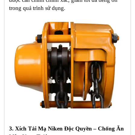
trong quá trình sử dụng.
3. Xích Tải Mạ Niken Độc Quyền – Chống Ăn