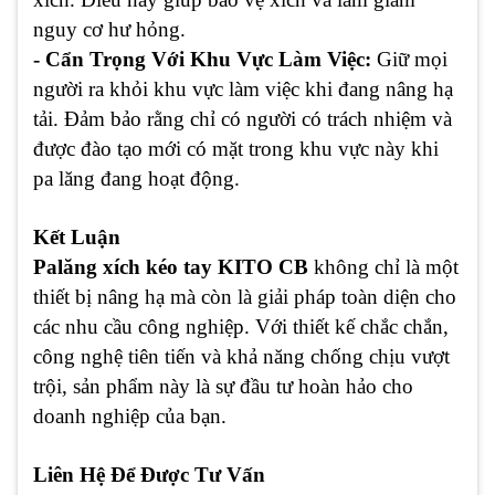
nguy cơ hư hỏng.
- Cẩn Trọng Với Khu Vực Làm Việc:
Giữ mọi
người ra khỏi khu vực làm việc khi đang nâng hạ
tải. Đảm bảo rằng chỉ có người có trách nhiệm và
được đào tạo mới có mặt trong khu vực này khi
pa lăng đang hoạt động.
Kết Luận
Palăng xích kéo tay KITO CB
không chỉ là một
thiết bị nâng hạ mà còn là giải pháp toàn diện cho
các nhu cầu công nghiệp. Với thiết kế chắc chắn,
công nghệ tiên tiến và khả năng chống chịu vượt
trội, sản phẩm này là sự đầu tư hoàn hảo cho
doanh nghiệp của bạn.
Liên Hệ Để Được Tư Vấn