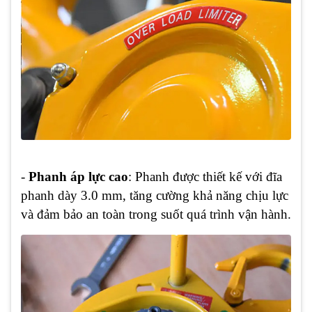
-
Phanh áp lực cao
: Phanh được thiết kế với đĩa
phanh dày 3.0 mm, tăng cường khả năng chịu lực
và đảm bảo an toàn trong suốt quá trình vận hành.