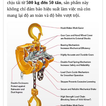
chịu tải từ
500 kg đến 50 tấn
, sản phẩm này
không chỉ đảm bảo hiệu suất làm việc mà còn
mang lại độ an toàn và độ bền vượt trội.