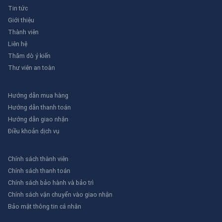
Tin tức
Giới thiệu
Thành viên
Liên hệ
Thăm dò ý kiến
Thư viên an toàn
Hướng dẫn mua hàng
Hướng dẫn thanh toán
Hướng dẫn giao nhận
Điều khoản dịch vụ
Chính sách thành viên
Chính sách thanh toán
Chính sách bảo hành và bảo trì
Chính sách vận chuyển vào giao nhận
Bảo mật thông tin cá nhân