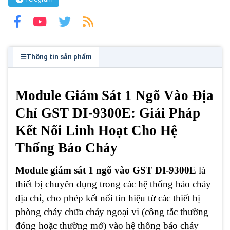
Thông tin sản phẩm
Module Giám Sát 1 Ngõ Vào Địa
Chỉ GST DI-9300E: Giải Pháp
Kết Nối Linh Hoạt Cho Hệ
Thống Báo Cháy
Module giám sát 1 ngõ vào GST DI-9300E
là
thiết bị chuyên dụng trong các hệ thống báo cháy
địa chỉ, cho phép kết nối tín hiệu từ các thiết bị
phòng cháy chữa cháy ngoại vi (công tắc thường
đóng hoặc thường mở) vào hệ thống báo cháy