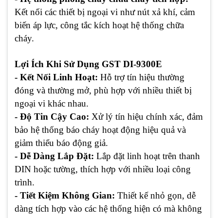
Kết nối các thiết bị ngoại vi như nút xả khí, cảm
biến áp lực, công tắc kích hoạt hệ thống chữa
cháy.
Lợi Ích Khi Sử Dụng GST DI-9300E
- Kết Nối Linh Hoạt:
Hỗ trợ tín hiệu thường
đóng và thường mở, phù hợp với nhiều thiết bị
ngoại vi khác nhau.
- Độ Tin Cậy Cao:
Xử lý tín hiệu chính xác, đảm
bảo hệ thống báo cháy hoạt động hiệu quả và
giảm thiểu báo động giả.
- Dễ Dàng Lắp Đặt:
Lắp đặt linh hoạt trên thanh
DIN hoặc tường, thích hợp với nhiều loại công
trình.
- Tiết Kiệm Không Gian:
Thiết kế nhỏ gọn, dễ
dàng tích hợp vào các hệ thống hiện có mà không