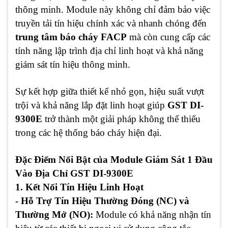
thông minh. Module này không chỉ đảm bảo việc
truyền tải tín hiệu chính xác và nhanh chóng đến
trung tâm báo cháy FACP
mà còn cung cấp các
tính năng lập trình địa chỉ linh hoạt và khả năng
giám sát tín hiệu thông minh.
Sự kết hợp giữa thiết kế nhỏ gọn, hiệu suất vượt
trội và khả năng lắp đặt linh hoạt giúp
GST DI-
9300E
trở thành một giải pháp không thể thiếu
trong các hệ thống báo cháy hiện đại.
Đặc Điểm Nổi Bật của Module Giám Sát 1 Đầu
Vào Địa Chỉ GST DI-9300E
1. Kết Nối Tín Hiệu Linh Hoạt
- Hỗ Trợ Tín Hiệu Thường Đóng (NC) và
Thường Mở (NO):
Module có khả năng nhận tín