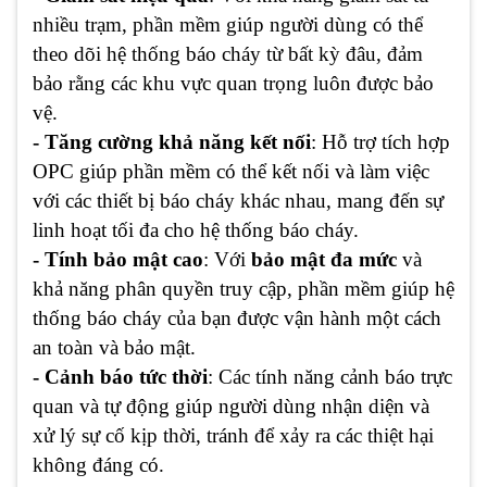
nhiều trạm, phần mềm giúp người dùng có thể
theo dõi hệ thống báo cháy từ bất kỳ đâu, đảm
bảo rằng các khu vực quan trọng luôn được bảo
vệ.
- Tăng cường khả năng kết nối
: Hỗ trợ tích hợp
OPC giúp phần mềm có thể kết nối và làm việc
với các thiết bị báo cháy khác nhau, mang đến sự
linh hoạt tối đa cho hệ thống báo cháy.
- Tính bảo mật cao
: Với
bảo mật đa mức
và
khả năng phân quyền truy cập, phần mềm giúp hệ
thống báo cháy của bạn được vận hành một cách
an toàn và bảo mật.
- Cảnh báo tức thời
: Các tính năng cảnh báo trực
quan và tự động giúp người dùng nhận diện và
xử lý sự cố kịp thời, tránh để xảy ra các thiệt hại
không đáng có.