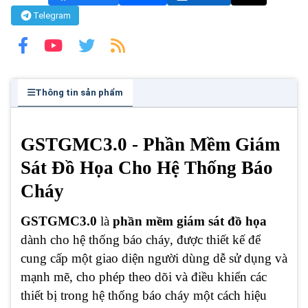
Telegram
Thông tin sản phẩm
GSTGMC3.0 - Phần Mềm Giám
Sát Đồ Họa Cho Hệ Thống Báo
Cháy
GSTGMC3.0
là
phần mềm giám sát đồ họa
dành cho hệ thống báo cháy, được thiết kế để
cung cấp một giao diện người dùng dễ sử dụng và
mạnh mẽ, cho phép theo dõi và điều khiển các
thiết bị trong hệ thống báo cháy một cách hiệu