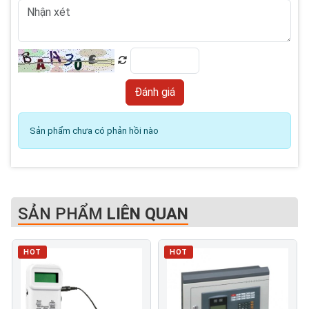
Sản phẩm chưa có phản hồi nào
SẢN PHẨM
LIÊN QUAN
HOT
HOT