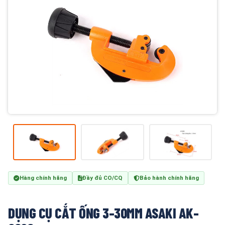
Hàng chính hãng
Đầy đủ CO/CQ
Bảo hành chính hãng
DỤNG CỤ CẮT ỐNG 3-30MM ASAKI AK-