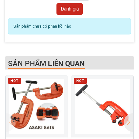
Sản phẩm chưa có phản hồi nào
SẢN PHẨM
LIÊN QUAN
HOT
HOT