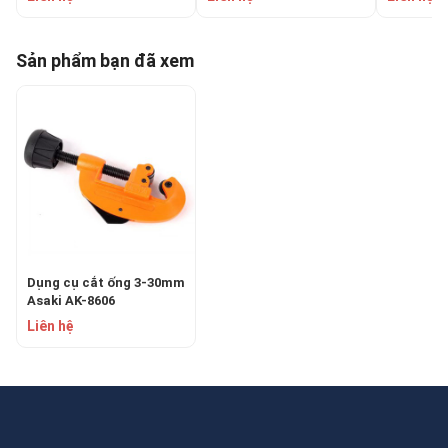
Sản phẩm bạn đã xem
Dụng cụ cắt ống 3-30mm
Asaki AK-8606
Liên hệ