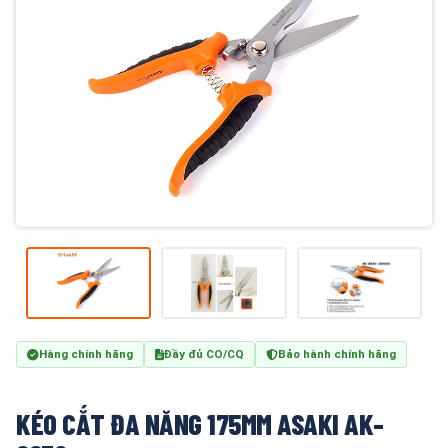
Hàng chính hãng
Đầy đủ CO/CQ
Bảo hành chính hãng
KÉO CẮT ĐA NĂNG 175MM ASAKI AK-