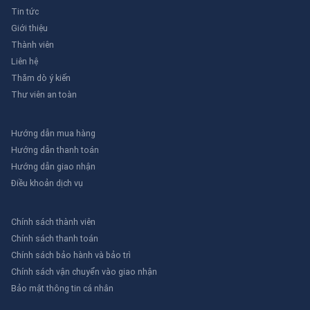
Tin tức
Giới thiệu
Thành viên
Liên hệ
Thăm dò ý kiến
Thư viên an toàn
Hướng dẫn mua hàng
Hướng dẫn thanh toán
Hướng dẫn giao nhận
Điều khoản dịch vụ
Chính sách thành viên
Chính sách thanh toán
Chính sách bảo hành và bảo trì
Chính sách vận chuyển vào giao nhận
Bảo mật thông tin cá nhân