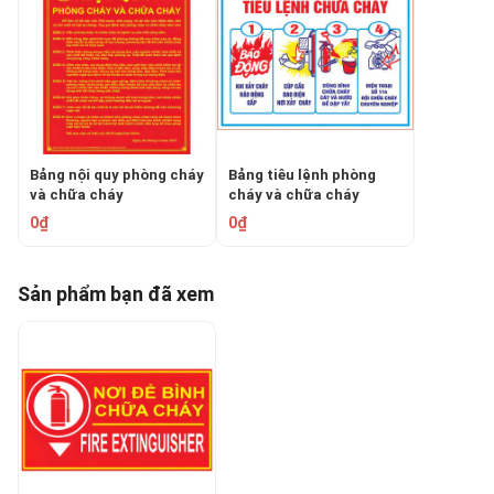
Bảng nội quy phòng cháy
Bảng tiêu lệnh phòng
và chữa cháy
cháy và chữa cháy
0₫
0₫
Sản phẩm bạn đã xem