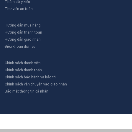
Thăm dò ý kiến
Thư viên an toàn
Hướng dẫn mua hàng
Hướng dẫn thanh toán
Hướng dẫn giao nhận
Điều khoản dịch vụ
Chính sách thành viên
Chính sách thanh toán
Chính sách bảo hành và bảo trì
Chính sách vận chuyển vào giao nhận
Bảo mật thông tin cá nhân