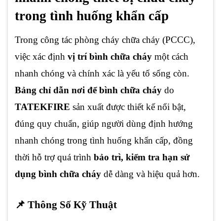
trong tình huống khẩn cấp
Trong công tác phòng cháy chữa cháy (PCCC),
việc xác định
vị trí bình chữa cháy
một cách
nhanh chóng và chính xác là yếu tố sống còn.
Bảng chỉ dẫn nơi để bình chữa cháy
do
TATEKFIRE
sản xuất được thiết kế nổi bật,
đúng quy chuẩn, giúp người dùng định hướng
nhanh chóng trong tình huống khẩn cấp, đồng
thời hỗ trợ quá trình
bảo trì, kiểm tra hạn sử
dụng bình chữa cháy
dễ dàng và hiệu quả hơn.
📌 Thông Số Kỹ Thuật