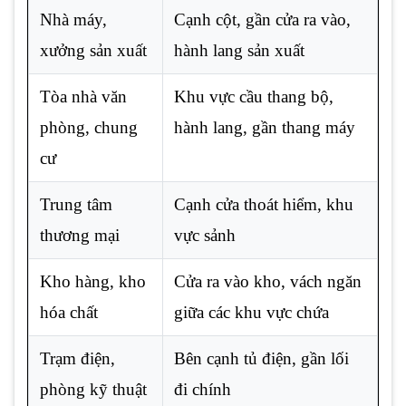
Nhà máy,
Cạnh cột, gần cửa ra vào,
xưởng sản xuất
hành lang sản xuất
Tòa nhà văn
Khu vực cầu thang bộ,
phòng, chung
hành lang, gần thang máy
cư
Trung tâm
Cạnh cửa thoát hiểm, khu
thương mại
vực sảnh
Kho hàng, kho
Cửa ra vào kho, vách ngăn
hóa chất
giữa các khu vực chứa
Trạm điện,
Bên cạnh tủ điện, gần lối
phòng kỹ thuật
đi chính