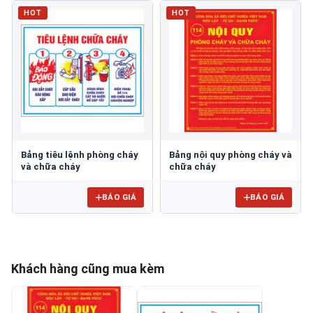
HOT
HOT
Bảng tiêu lệnh phòng cháy
Bảng nội quy phòng cháy và
và chữa cháy
chữa cháy
BÁO GIÁ
BÁO GIÁ
Khách hàng cũng mua kèm