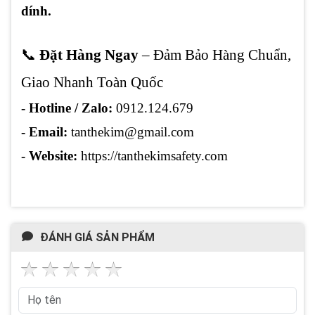
dính.
📞
Đặt Hàng Ngay
– Đảm Bảo Hàng Chuẩn,
Giao Nhanh Toàn Quốc
- Hotline / Zalo:
0912.124.679
- Email:
tanthekim@gmail.com
- Website:
https://
tanthekimsafety.com
ĐÁNH GIÁ SẢN PHẨM