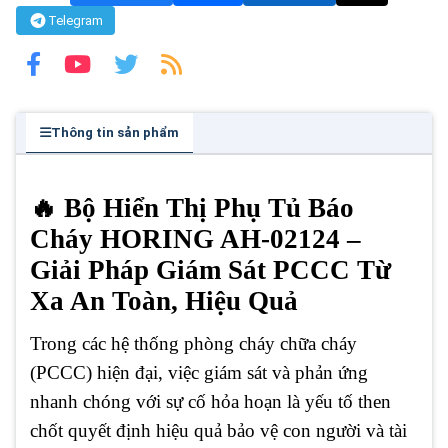
Telegram
Thông tin sản phẩm
🔥 Bộ Hiển Thị Phụ Tủ Báo
Cháy HORING AH-02124 –
Giải Pháp Giám Sát PCCC Từ
Xa An Toàn, Hiệu Quả
Trong các hệ thống phòng cháy chữa cháy
(PCCC) hiện đại, việc giám sát và phản ứng
nhanh chóng với sự cố hỏa hoạn là yếu tố then
chốt quyết định hiệu quả bảo vệ con người và tài