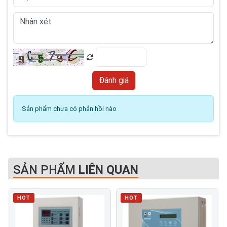
Sản phẩm chưa có phản hồi nào
SẢN PHẨM
LIÊN QUAN
HOT
HOT