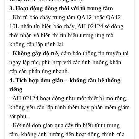
3. Hoạt động đồng thời với tủ trung tâm
- Khi tủ báo cháy trung tâm QA12 hoặc QA12-
10L nhận tín hiệu báo cháy, AH-02124 sẽ đồng
thời nhận và hiển thị tín hiệu tương ứng mà
không cần lập trình lại.
- Không gây độ trễ
, đảm bảo thông tin truyền tải
ngay lập tức, phù hợp với các tình huống khẩn
cấp cần phản ứng nhanh.
4. Tích hợp đơn giản – không cần hệ thống
riêng
- AH-02124 hoạt động như một thiết bị mở rộng,
không yêu cầu lập trình thêm hay phần mềm giám
sát phụ.
- Kết nối đơn giản qua dây tín hiệu từ tủ trung
tâm, không ảnh hưởng đến hoạt động chính của