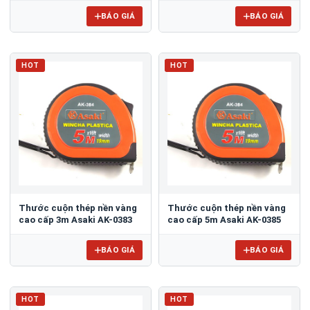
BÁO GIÁ
BÁO GIÁ
HOT
HOT
Thước cuộn thép nền vàng
Thước cuộn thép nền vàng
cao cấp 3m Asaki AK-0383
cao cấp 5m Asaki AK-0385
BÁO GIÁ
BÁO GIÁ
HOT
HOT