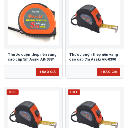
Thước cuộn thép nền vàng
Thước cuộn thép nền vàng
cao cấp 5m Asaki AK-0384
cao cấp 7m Asaki AK-0390
BÁO GIÁ
BÁO GIÁ
HOT
HOT