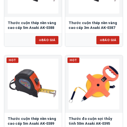
Thước cuộn thép nền vàng
Thước cuộn thép nền vàng
cao cấp 5m Asaki AK-0388
cao cấp 3m Asaki AK-0387
BÁO GIÁ
BÁO GIÁ
HOT
HOT
Thước cuộn thép nền vàng
Thước đo cuộn sợi thủy
cao cấp 5m Asaki AK-0389
tinh 50m Asaki AK-0395