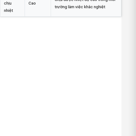
chịu
Cao
trường làm việc khắc nghiệt
nhiệt