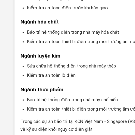
Kiểm tra an toàn điện trước khi bàn giao
Ngành hóa chất
Bảo trì hệ thống điện trong nhà máy hóa chất
Kiểm tra an toàn thiết bị điện trong môi trường ăn m
Ngành luyện kim
Sửa chữa hệ thống điện trong nhà máy thép
Kiểm tra an toàn lò điện
Ngành thực phẩm
Bảo trì hệ thống điện trong nhà máy chế biến
Kiểm tra an toàn thiết bị điện trong môi trường ẩm ư
Trong các dự án bảo trì tại KCN Việt Nam - Singapore (VS
vệ kỹ sư điện khỏi nguy cơ điện giật.