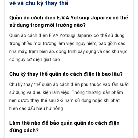
vệ và chu kỳ thay thế
Quần áo cách điện E.V.A Yotsugi Japarex có thể
sử dụng trong môi trường nào?
Quần áo cách điện E.V.A Yotsugi Japarex có thể sử dụng
trong nhiều môi trường làm việc nguy hiểm, bao gồm các
nhà máy, trạm biến áp, công trình xây dựng và các khu vực
có nguy cơ điện giật cao.
Chu kỳ thay thế quần áo cách điện là bao lâu?
Chu kỳ thay thế quần áo cách điện phụ thuộc vào tần suất
sử dụng và điều kiện làm việc. Thông thường, sản phẩm
nên được thay thế sau 2-3 năm sử dụng hoặc khi phát
hiện các dấu hiệu hư hỏng.
Làm thế nào để bảo quản quần áo cách điện
đúng cách?