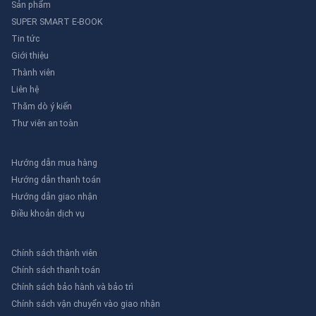
Sản phẩm
SUPER SMART E-BOOK
Tin tức
Giới thiệu
Thành viên
Liên hệ
Thăm dò ý kiến
Thư viên an toàn
Hướng dẫn mua hàng
Hướng dẫn thanh toán
Hướng dẫn giao nhận
Điều khoản dịch vụ
Chính sách thành viên
Chính sách thanh toán
Chính sách bảo hành và bảo trì
Chính sách vận chuyển vào giao nhận