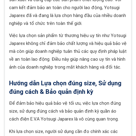
cam kết đảm bảo an toàn cho người lao động, Yotsugi
Japarex đã và đang là lựa chọn hàng đầu của nhiều doanh
nghiệp và tổ chức trên toàn thế giới.
Việc lựa chọn sản phẩm từ thương hiệu uy tín như Yotsugi
Japarex không chỉ đảm bảo chất lượng và hiệu quả bảo vệ
mà còn giúp doanh nghiệp tuân thủ các quy định pháp luật
về an toàn lao động. Điều này giúp nâng cao uy tín và hình
ảnh của doanh nghiệp trong mắt khách hàng và đối tác.
Hướng dẫn Lựa chọn đúng size, Sử dụng
đúng cách & Bảo quản định kỳ
Để đảm bảo hiệu quả bảo vệ tối ưu, việc lựa chọn đúng
size, sử dụng đúng cách và bảo quản định kỳ quần áo
cách điện E.V.A Yotsugi Japarex là vô cùng quan trọng.
Khi lựa chọn size, người sử dụng cần đo chính xác các