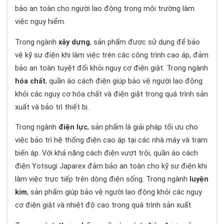
bảo an toàn cho người lao động trong môi trường làm
việc nguy hiểm.
Trong ngành
xây dựng
, sản phẩm được sử dụng để bảo
vệ kỹ sư điện khi làm việc trên các công trình cao áp, đảm
bảo an toàn tuyệt đối khỏi nguy cơ điện giật. Trong ngành
hóa chất
, quần áo cách điện giúp bảo vệ người lao động
khỏi các nguy cơ hóa chất và điện giật trong quá trình sản
xuất và bảo trì thiết bị.
Trong ngành
điện lực
, sản phẩm là giải pháp tối ưu cho
việc bảo trì hệ thống điện cao áp tại các nhà máy và trạm
biến áp. Với khả năng cách điện vượt trội, quần áo cách
điện Yotsugi Japarex đảm bảo an toàn cho kỹ sư điện khi
làm việc trực tiếp trên dòng điện sống. Trong ngành
luyện
kim
, sản phẩm giúp bảo vệ người lao động khỏi các nguy
cơ điện giật và nhiệt độ cao trong quá trình sản xuất.