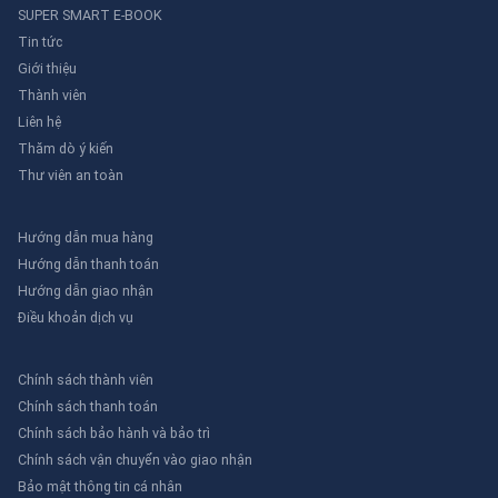
SUPER SMART E-BOOK
Tin tức
Giới thiệu
Thành viên
Liên hệ
Thăm dò ý kiến
Thư viên an toàn
Hướng dẫn mua hàng
Hướng dẫn thanh toán
Hướng dẫn giao nhận
Điều khoản dịch vụ
Chính sách thành viên
Chính sách thanh toán
Chính sách bảo hành và bảo trì
Chính sách vận chuyển vào giao nhận
Bảo mật thông tin cá nhân