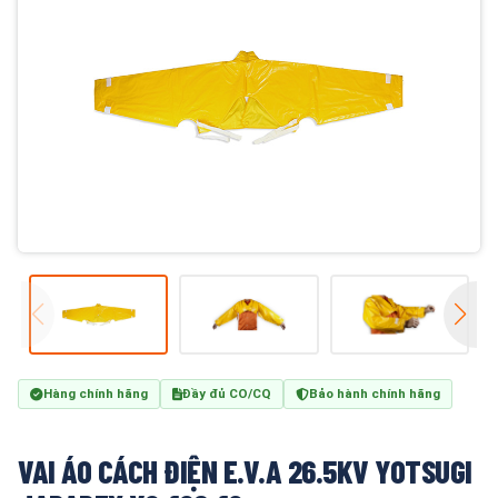
Hàng chính hãng
Đầy đủ CO/CQ
Bảo hành chính hãng
VAI ÁO CÁCH ĐIỆN E.V.A 26.5KV YOTSUGI