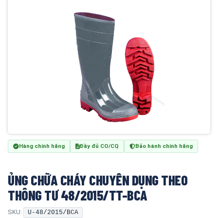
Hàng chính hãng
Đầy đủ CO/CQ
Bảo hành chính hãng
ỦNG CHỮA CHÁY CHUYÊN DỤNG THEO
THÔNG TƯ 48/2015/TT-BCA
SKU:
U-48/2015/BCA