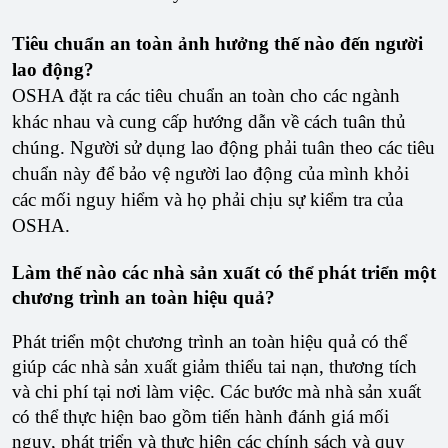
Tiêu chuẩn an toàn ảnh hưởng thế nào đến người
lao động?
OSHA đặt ra các tiêu chuẩn an toàn cho các ngành
khác nhau và cung cấp hướng dẫn về cách tuân thủ
chúng. Người sử dụng lao động phải tuân theo các tiêu
chuẩn này để bảo vệ người lao động của mình khỏi
các mối nguy hiểm và họ phải chịu sự kiểm tra của
OSHA.
Làm thế nào các nhà sản xuất có thể phát triển một
chương trình an toàn hiệu quả?
Phát triển một chương trình an toàn hiệu quả có thể
giúp các nhà sản xuất giảm thiểu tai nạn, thương tích
và chi phí tại nơi làm việc. Các bước mà nhà sản xuất
có thể thực hiện bao gồm tiến hành đánh giá mối
nguy, phát triển và thực hiện các chính sách và quy