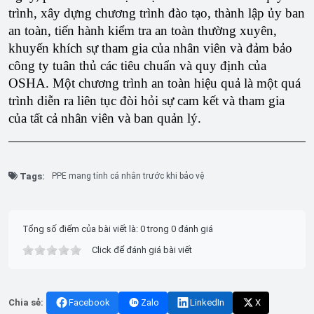
trình, xây dựng chương trình đào tạo, thành lập ủy ban
an toàn, tiến hành kiểm tra an toàn thường xuyên,
khuyến khích sự tham gia của nhân viên và đảm bảo
công ty tuân thủ các tiêu chuẩn và quy định của
OSHA. Một chương trình an toàn hiệu quả là một quá
trình diễn ra liên tục đòi hỏi sự cam kết và tham gia
của tất cả nhân viên và ban quản lý.
Tags:
PPE mang tính cá nhân trước khi bảo vệ
Tổng số điểm của bài viết là: 0 trong 0 đánh giá
Click để đánh giá bài viết
Chia sẻ:
Facebook
Zalo
LinkedIn
X