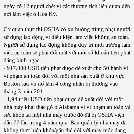
ngày có 12 người chết vì các thương tích liên quan đến
nơi làm việc ở Hoa Kỳ.
Cơ quan thực thi OSHA có xu hướng trừng phạt người
sử dụng lao động vì điều kiện làm việc không an toàn.
Người sử dụng lao động không duy trì môi trường làm
việc an toàn sẽ phải đối mặt với một số khoản tiền phạt
đáng kinh ngạc:
- 917.000 USD tiền phạt được đề xuất cho 50 hành vi
vi phạm an toàn đối với một nhà sản xuất ở khu vực
Boston sau vụ nổ làm 4 công nhân bị thương vào
tháng 3 năm 2011
- 1,94 triệu USD tiền phạt được đề xuất đối với một
nhà máy khai thác gỗ ở Alabama vì vi phạm an toàn và
sức khỏe tại một nhà máy trước đó đã bị OSHA viện
dẫn 77 lần trong 4 năm qua. Ban quản lý nhà máy đã
không thực hiện khóa/gắn thẻ đối với máy móc đang