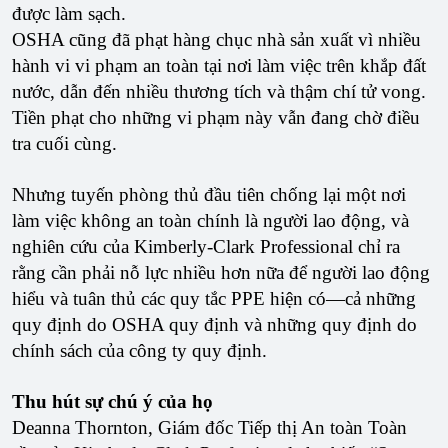
được làm sạch.
OSHA cũng đã phạt hàng chục nhà sản xuất vì nhiều
hành vi vi phạm an toàn tại nơi làm việc trên khắp đất
nước, dẫn đến nhiều thương tích và thậm chí tử vong.
Tiền phạt cho những vi phạm này vẫn đang chờ điều
tra cuối cùng.
Nhưng tuyến phòng thủ đầu tiên chống lại một nơi
làm việc không an toàn chính là người lao động, và
nghiên cứu của Kimberly-Clark Professional chỉ ra
rằng cần phải nỗ lực nhiều hơn nữa để người lao động
hiểu và tuân thủ các quy tắc PPE hiện có—cả những
quy định do OSHA quy định và những quy định do
chính sách của công ty quy định.
Thu hút sự chú ý của họ
Deanna Thornton, Giám đốc Tiếp thị An toàn Toàn