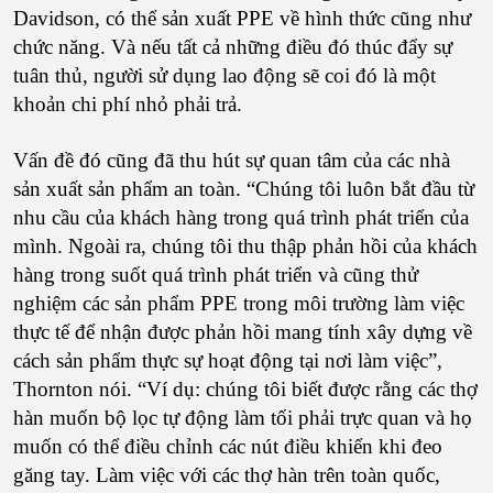
Davidson, có thể sản xuất PPE về hình thức cũng như
chức năng. Và nếu tất cả những điều đó thúc đẩy sự
tuân thủ, người sử dụng lao động sẽ coi đó là một
khoản chi phí nhỏ phải trả.
Vấn đề đó cũng đã thu hút sự quan tâm của các nhà
sản xuất sản phẩm an toàn. “Chúng tôi luôn bắt đầu từ
nhu cầu của khách hàng trong quá trình phát triển của
mình. Ngoài ra, chúng tôi thu thập phản hồi của khách
hàng trong suốt quá trình phát triển và cũng thử
nghiệm các sản phẩm PPE trong môi trường làm việc
thực tế để nhận được phản hồi mang tính xây dựng về
cách sản phẩm thực sự hoạt động tại nơi làm việc”,
Thornton nói. “Ví dụ: chúng tôi biết được rằng các thợ
hàn muốn bộ lọc tự động làm tối phải trực quan và họ
muốn có thể điều chỉnh các nút điều khiển khi đeo
găng tay. Làm việc với các thợ hàn trên toàn quốc,