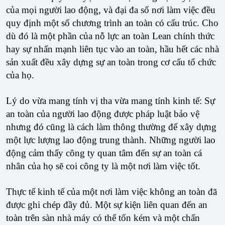
của mọi người lao động, và đại đa số nơi làm việc đều
quy định một số chương trình an toàn có cấu trúc. Cho
dù đó là một phần của nỗ lực an toàn Lean chính thức
hay sự nhấn mạnh liên tục vào an toàn, hầu hết các nhà
sản xuất đều xây dựng sự an toàn trong cơ cấu tổ chức
của họ.
Lý do vừa mang tính vị tha vừa mang tính kinh tế: Sự
an toàn của người lao động được pháp luật bảo vệ
nhưng đó cũng là cách làm thông thường để xây dựng
một lực lượng lao động trung thành. Những người lao
động cảm thấy công ty quan tâm đến sự an toàn cá
nhân của họ sẽ coi công ty là một nơi làm việc tốt.
Thực tế kinh tế của một nơi làm việc không an toàn đã
được ghi chép đầy đủ. Một sự kiện liên quan đến an
toàn trên sàn nhà máy có thể tốn kém và một chấn