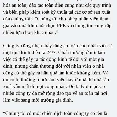
hóa an toàn, đào tạo toàn diện cũng như các quy trình
và biện pháp kiểm soát kỹ thuật tại các cơ sở sản xuất
của chúng tôi”. “Chúng tôi cho phép nhân viên tham
gia vào quá trình lựa chọn PPE và chúng tôi cung cấp
nhiều lựa chọn khác nhau.”
Công ty cũng nhận thấy rằng an toàn cho nhân viên là
một quá trình diễn ra 24/7. Chấn thương ở nơi làm
việc có thể gây ra tác động kinh tế đối với một gia
đình, nhưng chấn thương đối với nhân viên ở nhà
cũng có thể gây ra hậu quả tàn khốc không kém. Và
dù có bị thương ở nơi làm việc hay ở nhà thì nhà sản
xuất vẫn mất đi một công nhân. Đó là lý do tại sao
nhiều công ty đã mở rộng đào tạo về an toàn tại nơi
làm việc sang môi trường gia đình.
“Chúng tôi có một chiến dịch toàn công ty có tên là