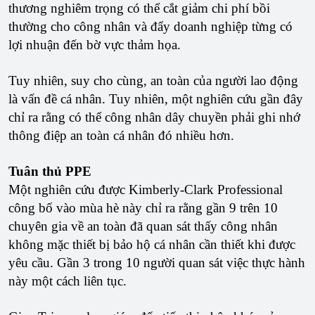
thương nghiêm trọng có thể cắt giảm chi phí bồi
thường cho công nhân và đẩy doanh nghiệp từng có
lợi nhuận đến bờ vực thảm họa.
Tuy nhiên, suy cho cùng, an toàn của người lao động
là vấn đề cá nhân. Tuy nhiên, một nghiên cứu gần đây
chỉ ra rằng có thể công nhân dây chuyền phải ghi nhớ
thông điệp an toàn cá nhân đó nhiều hơn.
Tuân thủ PPE
Một nghiên cứu được Kimberly-Clark Professional
công bố vào mùa hè này chỉ ra rằng gần 9 trên 10
chuyên gia về an toàn đã quan sát thấy công nhân
không mặc thiết bị bảo hộ cá nhân cần thiết khi được
yêu cầu. Gần 3 trong 10 người quan sát việc thực hành
này một cách liên tục.