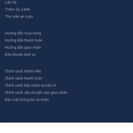
Liên hệ
Thăm dò ý kiến
Thư viên an toàn
Hướng dẫn mua hàng
Hướng dẫn thanh toán
Hướng dẫn giao nhận
Điều khoản dịch vụ
Chính sách thành viên
Chính sách thanh toán
Chính sách bảo hành và bảo trì
Chính sách vận chuyển vào giao nhận
Bảo mật thông tin cá nhân