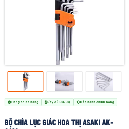
Hàng chính hãng
Đầy đủ CO/CQ
Bảo hành chính hãng
BỘ CHÌA LỤC GIÁC HOA THỊ ASAKI AK-