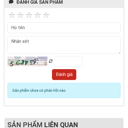
ĐÁNH GIÁ SẢN PHẨM
Sản phẩm chưa có phản hồi nào
SẢN PHẨM
LIÊN QUAN