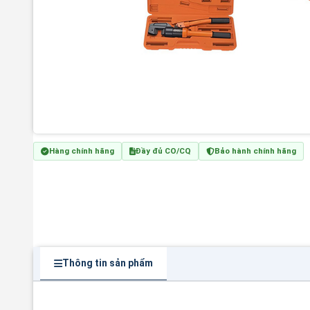
Hàng chính hãng
Đầy đủ CO/CQ
Bảo hành chính hãng
Thông tin sản phẩm