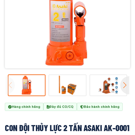
Hàng chính hãng
Đầy đủ CO/CQ
Bảo hành chính hãng
CON ĐỘI THỦY LỰC 2 TẤN ASAKI AK-0001