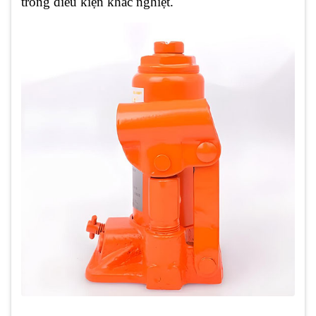
trong điều kiện khắc nghiệt.