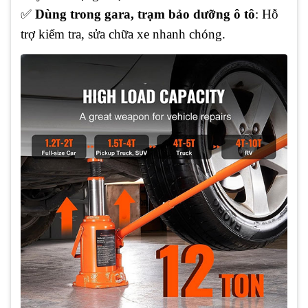
✅
Dùng trong gara, trạm bảo dưỡng ô tô
: Hỗ
trợ kiểm tra, sửa chữa xe nhanh chóng.