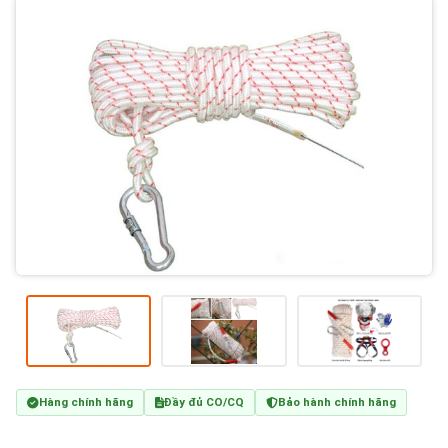
Hàng chính hãng
Đầy đủ CO/CQ
Bảo hành chính hãng