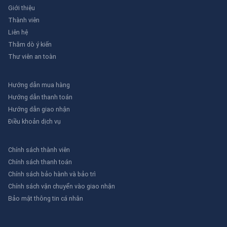
Giới thiệu
Thành viên
Liên hệ
Thăm dò ý kiến
Thư viên an toàn
Hướng dẫn mua hàng
Hướng dẫn thanh toán
Hướng dẫn giao nhận
Điều khoản dịch vụ
Chính sách thành viên
Chính sách thanh toán
Chính sách bảo hành và bảo trì
Chính sách vận chuyển vào giao nhận
Bảo mật thông tin cá nhân