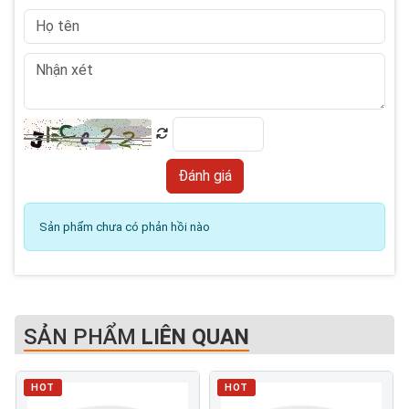
Sản phẩm chưa có phản hồi nào
SẢN PHẨM
LIÊN QUAN
HOT
HOT