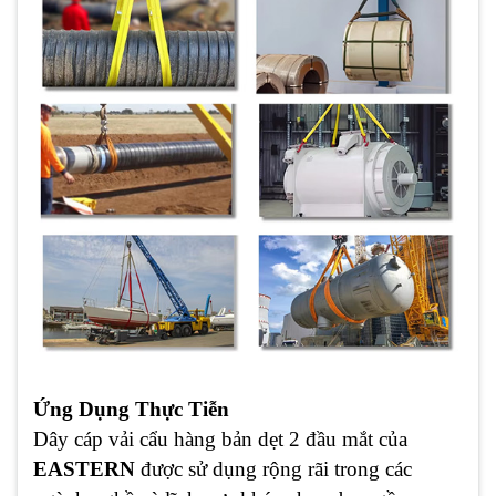
Ứng Dụng Thực Tiễn
Dây cáp vải cẩu hàng bản dẹt 2 đầu mắt của
EASTERN
được sử dụng rộng rãi trong các