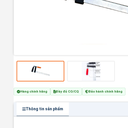
Hàng chính hãng
Đầy đủ CO/CQ
Bảo hành chính hãng
Thông tin sản phẩm