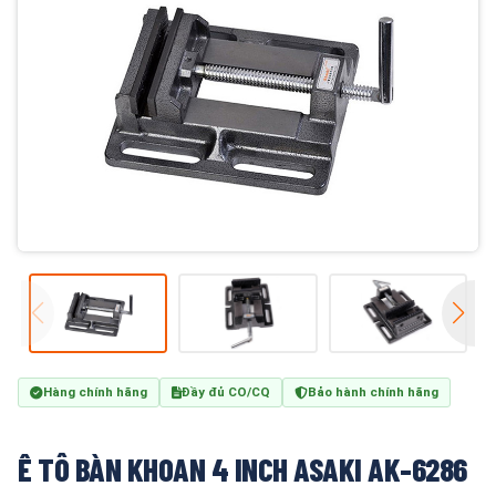
Hàng chính hãng
Đầy đủ CO/CQ
Bảo hành chính hãng
Ê TÔ BÀN KHOAN 4 INCH ASAKI AK-6286