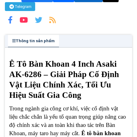
Telegram
Thông tin sản phẩm
Ê Tô Bàn Khoan 4 Inch Asaki
AK-6286 – Giải Pháp Cố Định
Vật Liệu Chính Xác, Tối Ưu
Hiệu Suất Gia Công
Trong ngành gia công cơ khí, việc cố định vật
liệu chắc chắn là yếu tố quan trọng giúp nâng cao
độ chính xác và an toàn khi thao tác trên Bàn
Khoan, máy taro hay máy cắt.
Ê tô bàn khoan