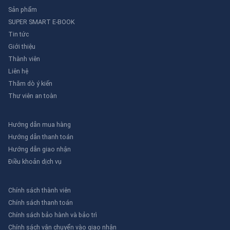
Sản phẩm
SUPER SMART E-BOOK
Tin tức
Giới thiệu
Thành viên
Liên hệ
Thăm dò ý kiến
Thư viên an toàn
Hướng dẫn mua hàng
Hướng dẫn thanh toán
Hướng dẫn giao nhận
Điều khoản dịch vụ
Chính sách thành viên
Chính sách thanh toán
Chính sách bảo hành và bảo trì
Chính sách vận chuyển vào giao nhận