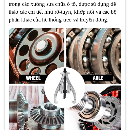
trong các xưởng sửa chữa ô tô, được sử dụng để
tháo các chi tiết như rô-tuyn, khớp nối và các bộ
phận khác của hệ thống treo và truyền động.