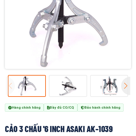
Hàng chính hãng
Đầy đủ CO/CQ
Bảo hành chính hãng
CẢO 3 CHẤU '6 INCH ASAKI AK-1039