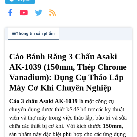
Thông tin sản phẩm
Cảo Bánh Răng 3 Chấu Asaki
AK-1039 (150mm, Thép Chrome
Vanadium): Dụng Cụ Tháo Lắp
Máy Cơ Khí Chuyên Nghiệp
Cảo 3 chấu Asaki AK-1039
là một công cụ
chuyên dụng được thiết kế để hỗ trợ các kỹ thuật
viên và thợ máy trong việc tháo lắp, bảo trì và sửa
chữa các thiết bị cơ khí. Với kích thước
150mm
,
sản phẩm này đặc biệt phù hợp cho các ứng dụng