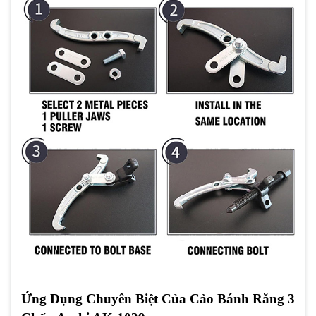
Ứng Dụng Chuyên Biệt Của Cảo Bánh Răng 3