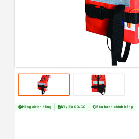
Hàng chính hãng
Đầy đủ CO/CQ
Bảo hành chính hãng