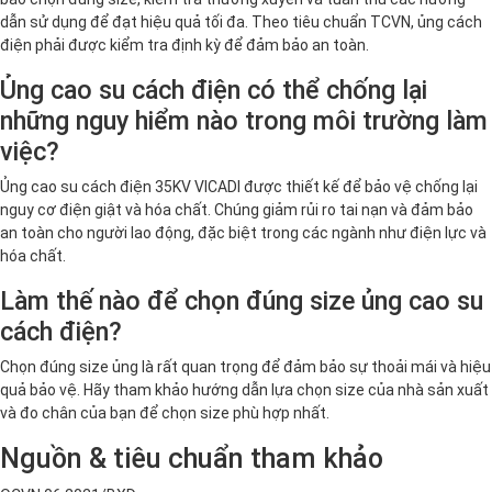
dẫn sử dụng để đạt hiệu quả tối đa. Theo tiêu chuẩn TCVN, ủng cách
điện phải được kiểm tra định kỳ để đảm bảo an toàn.
Ủng cao su cách điện có thể chống lại
những nguy hiểm nào trong môi trường làm
việc?
Ủng cao su cách điện 35KV VICADI được thiết kế để bảo vệ chống lại
nguy cơ điện giật và hóa chất. Chúng giảm rủi ro tai nạn và đảm bảo
an toàn cho người lao động, đặc biệt trong các ngành như điện lực và
hóa chất.
Làm thế nào để chọn đúng size ủng cao su
cách điện?
Chọn đúng size ủng là rất quan trọng để đảm bảo sự thoải mái và hiệu
quả bảo vệ. Hãy tham khảo hướng dẫn lựa chọn size của nhà sản xuất
và đo chân của bạn để chọn size phù hợp nhất.
Nguồn & tiêu chuẩn tham khảo