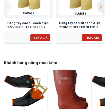
Găng tay cao su cách điện
Găng tay cao su cách điện
17kV REGELTEX GLE36-2
7500V REGELTEX GLE36-1
BÁO GIÁ
BÁO GIÁ
Khách hàng cũng mua kèm