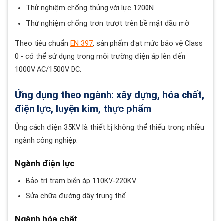
Thử nghiệm chống thủng với lực 1200N
Thử nghiệm chống trơn trượt trên bề mặt dầu mỡ
Theo tiêu chuẩn
EN 397
, sản phẩm đạt mức bảo vệ Class
0 - có thể sử dụng trong môi trường điện áp lên đến
1000V AC/1500V DC.
Ứng dụng theo ngành: xây dựng, hóa chất,
điện lực, luyện kim, thực phẩm
Ủng cách điện 35KV là thiết bị không thể thiếu trong nhiều
ngành công nghiệp:
Ngành điện lực
Bảo trì trạm biến áp 110KV-220KV
Sửa chữa đường dây trung thế
Ngành hóa chất