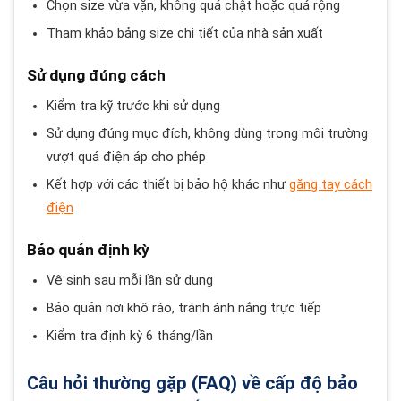
Chọn size vừa vặn, không quá chật hoặc quá rộng
Tham khảo bảng size chi tiết của nhà sản xuất
Sử dụng đúng cách
Kiểm tra kỹ trước khi sử dụng
Sử dụng đúng mục đích, không dùng trong môi trường
vượt quá điện áp cho phép
Kết hợp với các thiết bị bảo hộ khác như
găng tay cách
điện
Bảo quản định kỳ
Vệ sinh sau mỗi lần sử dụng
Bảo quản nơi khô ráo, tránh ánh nắng trực tiếp
Kiểm tra định kỳ 6 tháng/lần
Câu hỏi thường gặp (FAQ) về cấp độ bảo