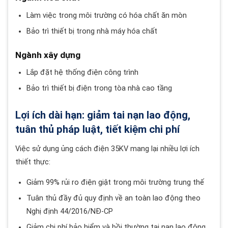
Làm việc trong môi trường có hóa chất ăn mòn
Bảo trì thiết bị trong nhà máy hóa chất
Ngành xây dựng
Lắp đặt hệ thống điện công trình
Bảo trì thiết bị điện trong tòa nhà cao tầng
Lợi ích dài hạn: giảm tai nạn lao động,
tuân thủ pháp luật, tiết kiệm chi phí
Việc sử dụng ủng cách điện 35KV mang lại nhiều lợi ích
thiết thực:
Giảm 99% rủi ro điện giật trong môi trường trung thế
Tuân thủ đầy đủ quy định về an toàn lao động theo
Nghị định 44/2016/NĐ-CP
Giảm chi phí bảo hiểm và bồi thường tai nạn lao động