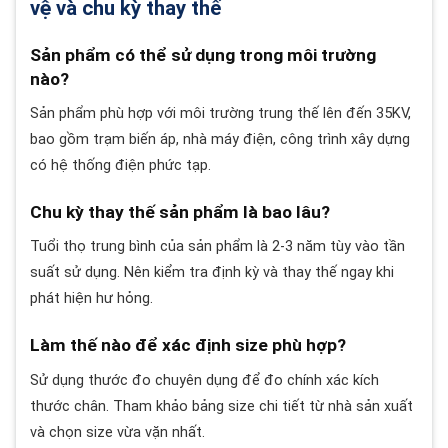
vệ và chu kỳ thay thế
Sản phẩm có thể sử dụng trong môi trường
nào?
Sản phẩm phù hợp với môi trường trung thế lên đến 35KV,
bao gồm trạm biến áp, nhà máy điện, công trình xây dựng
có hệ thống điện phức tạp.
Chu kỳ thay thế sản phẩm là bao lâu?
Tuổi thọ trung bình của sản phẩm là 2-3 năm tùy vào tần
suất sử dụng. Nên kiểm tra định kỳ và thay thế ngay khi
phát hiện hư hỏng.
Làm thế nào để xác định size phù hợp?
Sử dụng thước đo chuyên dụng để đo chính xác kích
thước chân. Tham khảo bảng size chi tiết từ nhà sản xuất
và chọn size vừa vặn nhất.