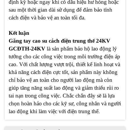
định kỳ hoặc ngay khi có dấu hiệu hư hỏng hoặc
sau một thời gian dài sử dụng để đảm bảo tính
cách điện và bảo vệ an toàn tối đa.
Kết luận
Găng tay cao su cách điện trung thế 24KV
GCĐTH-24KV
là sản phẩm bảo hộ lao động lý
tưởng cho các công việc trong môi trường điện áp
cao. Với chất lượng vượt trội, thiết kế linh hoạt và
khả năng cách điện cực tốt, sản phẩm này không
chỉ bảo vệ an toàn cho người lao động mà còn
giúp tăng năng suất lao động và giảm thiểu rủi ro
tai nạn trong công việc. Chắc chắn đây sẽ là lựa
chọn hoàn hảo cho các kỹ sư, công nhân và người
lao động khi làm việc với điện trung thế.