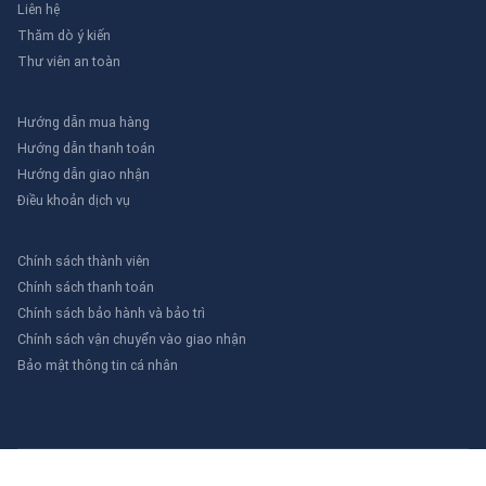
Liên hệ
Thăm dò ý kiến
Thư viên an toàn
Hướng dẫn mua hàng
Hướng dẫn thanh toán
Hướng dẫn giao nhận
Điều khoản dịch vụ
Chính sách thành viên
Chính sách thanh toán
Chính sách bảo hành và bảo trì
Chính sách vận chuyển vào giao nhận
Bảo mật thông tin cá nhân