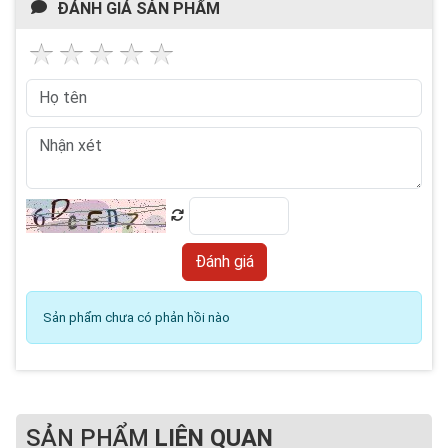
ĐÁNH GIÁ SẢN PHẨM
Sản phẩm chưa có phản hồi nào
SẢN PHẨM
LIÊN QUAN