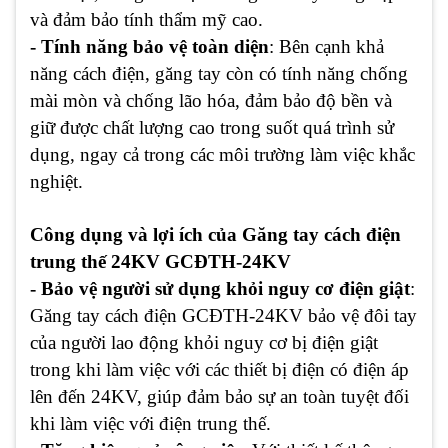
và đảm bảo tính thẩm mỹ cao.
- Tính năng bảo vệ toàn diện
: Bên cạnh khả
năng cách điện, găng tay còn có tính năng chống
mài mòn và chống lão hóa, đảm bảo độ bền và
giữ được chất lượng cao trong suốt quá trình sử
dụng, ngay cả trong các môi trường làm việc khắc
nghiệt.
Công dụng và lợi ích của Găng tay cách điện
trung thế 24KV GCĐTH-24KV
- Bảo vệ người sử dụng khỏi nguy cơ điện giật
:
Găng tay cách điện GCĐTH-24KV bảo vệ đôi tay
của người lao động khỏi nguy cơ bị điện giật
trong khi làm việc với các thiết bị điện có điện áp
lên đến 24KV, giúp đảm bảo sự an toàn tuyệt đối
khi làm việc với điện trung thế.