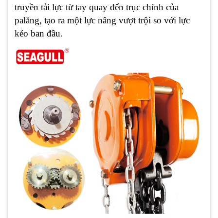
truyền tải lực từ tay quay đến trục chính của
palăng, tạo ra một lực nâng vượt trội so với lực
kéo ban đầu.