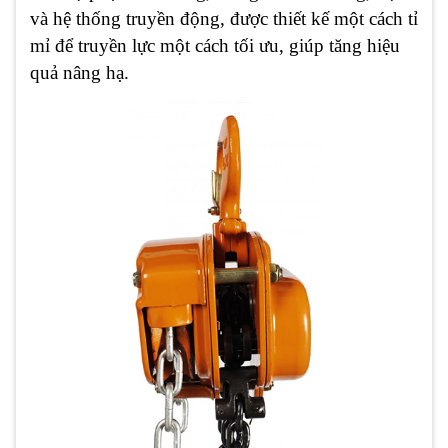
và hệ thống truyền động, được thiết kế một cách tỉ
mỉ để truyền lực một cách tối ưu, giúp tăng hiệu
quả nâng hạ.