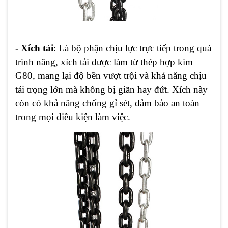
- Xích tải
: Là bộ phận chịu lực trực tiếp trong quá
trình nâng, xích tải được làm từ thép hợp kim
G80, mang lại độ bền vượt trội và khả năng chịu
tải trọng lớn mà không bị giãn hay đứt. Xích này
còn có khả năng chống gỉ sét, đảm bảo an toàn
trong mọi điều kiện làm việc.