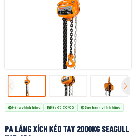
Hàng chính hãng
Đầy đủ CO/CQ
Bảo hành chính hãng
PA LĂNG XÍCH KÉO TAY 2000KG SEAGULL