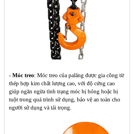
- Móc treo
: Móc treo của palăng được gia công từ
thép hợp kim chất lượng cao, với độ cứng cao
giúp ngăn ngừa tình trạng móc bị hỏng hoặc bị
tuột trong quá trình sử dụng, bảo vệ an toàn cho
người sử dụng và tải trọng.