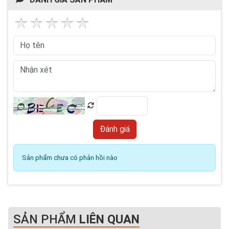
Sản phẩm chưa có phản hồi nào
SẢN PHẨM
LIÊN QUAN