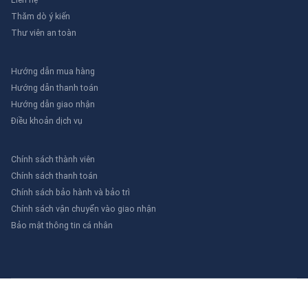
Thăm dò ý kiến
Thư viên an toàn
Hướng dẫn mua hàng
Hướng dẫn thanh toán
Hướng dẫn giao nhận
Điều khoản dịch vụ
Chính sách thành viên
Chính sách thanh toán
Chính sách bảo hành và bảo trì
Chính sách vận chuyển vào giao nhận
Bảo mật thông tin cá nhân