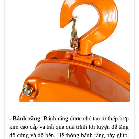
- Bánh răng
: Bánh răng được chế tạo từ thép hợp
kim cao cấp và trải qua quá trình tôi luyện để tăng
độ cứng và độ bền. Hệ thống bánh răng này giúp