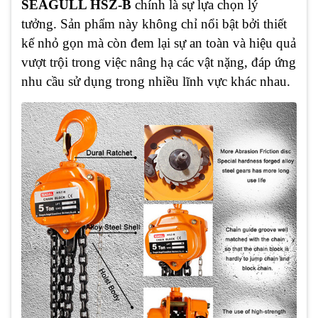
SEAGULL HSZ-B
chính là sự lựa chọn lý
tưởng. Sản phẩm này không chỉ nổi bật bởi thiết
kế nhỏ gọn mà còn đem lại sự an toàn và hiệu quả
vượt trội trong việc nâng hạ các vật nặng, đáp ứng
nhu cầu sử dụng trong nhiều lĩnh vực khác nhau.