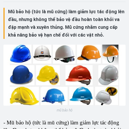
Mũ bảo hộ (tức là mũ cứng) làm giảm lực tác động lên
đầu, nhưng không thể bảo vệ đầu hoàn toàn khỏi va
đập mạnh và xuyên thủng. Mũ cứng nhằm cung cấp
khả năng bảo vệ hạn chế đối với các vật nhỏ.
mũ bảo hộ
- Mũ bảo hộ (tức là mũ cứng) làm giảm lực tác động