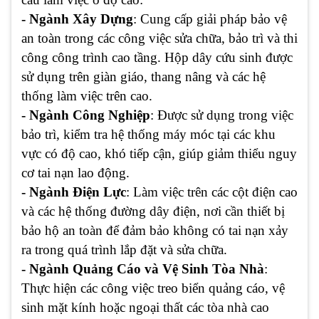
- Ngành Xây Dựng
: Cung cấp giải pháp bảo vệ
an toàn trong các công việc sửa chữa, bảo trì và thi
công công trình cao tầng. Hộp dây cứu sinh được
sử dụng trên giàn giáo, thang nâng và các hệ
thống làm việc trên cao.
- Ngành Công Nghiệp
: Được sử dụng trong việc
bảo trì, kiểm tra hệ thống máy móc tại các khu
vực có độ cao, khó tiếp cận, giúp giảm thiểu nguy
cơ tai nạn lao động.
- Ngành Điện Lực
: Làm việc trên các cột điện cao
và các hệ thống đường dây điện, nơi cần thiết bị
bảo hộ an toàn để đảm bảo không có tai nạn xảy
ra trong quá trình lắp đặt và sửa chữa.
- Ngành Quảng Cáo và Vệ Sinh Tòa Nhà
:
Thực hiện các công việc treo biển quảng cáo, vệ
sinh mặt kính hoặc ngoại thất các tòa nhà cao