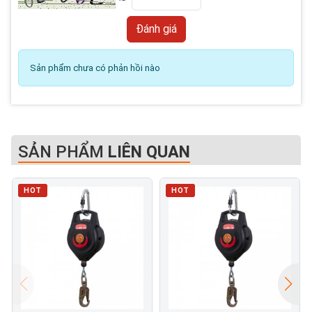
Sản phẩm chưa có phản hồi nào
SẢN PHẨM
LIÊN QUAN
HOT
HOT