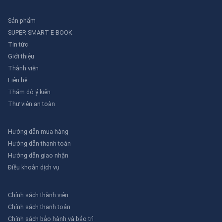
Sản phẩm
SUPER SMART E-BOOK
Tin tức
Giới thiệu
Thành viên
Liên hệ
Thăm dò ý kiến
Thư viên an toàn
Hướng dẫn mua hàng
Hướng dẫn thanh toán
Hướng dẫn giao nhận
Điều khoản dịch vụ
Chính sách thành viên
Chính sách thanh toán
Chính sách bảo hành và bảo trì