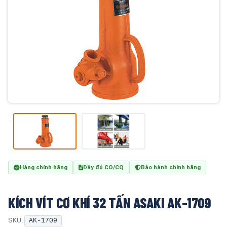
Hàng chính hãng
Đầy đủ CO/CQ
Bảo hành chính hãng
KÍCH VÍT CƠ KHÍ 32 TẤN ASAKI AK-1709
SKU:
AK-1709