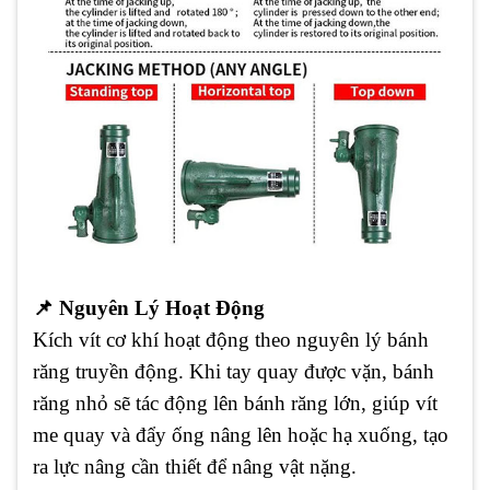
📌
Nguyên Lý Hoạt Động
Kích vít cơ khí hoạt động theo nguyên lý bánh
răng truyền động. Khi tay quay được vặn, bánh
răng nhỏ sẽ tác động lên bánh răng lớn, giúp vít
me quay và đẩy ống nâng lên hoặc hạ xuống, tạo
ra lực nâng cần thiết để nâng vật nặng.