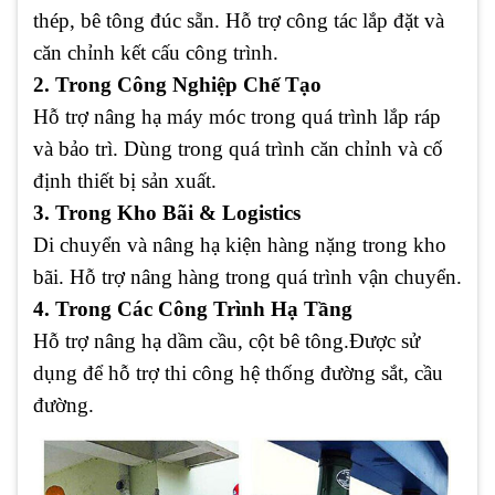
thép, bê tông đúc sẵn. Hỗ trợ công tác lắp đặt và
căn chỉnh kết cấu công trình.
2. Trong Công Nghiệp Chế Tạo
Hỗ trợ nâng hạ máy móc trong quá trình lắp ráp
và bảo trì. Dùng trong quá trình căn chỉnh và cố
định thiết bị sản xuất.
3. Trong Kho Bãi & Logistics
Di chuyển và nâng hạ kiện hàng nặng trong kho
bãi. Hỗ trợ nâng hàng trong quá trình vận chuyển.
4. Trong Các Công Trình Hạ Tầng
Hỗ trợ nâng hạ dầm cầu, cột bê tông.Được sử
dụng để hỗ trợ thi công hệ thống đường sắt, cầu
đường.