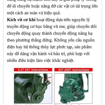
để di chuyển hoặc nâng đỡ các vật có tải trọng lớn
một cách an toàn và hiệu quả.
Kích vít cơ khí
hoạt động dựa trên nguyên lý
truyền động cơ học bằng vít me, giúp chuyển đổi
chuyển động quay thành chuyển động nâng hạ
theo phương thẳng đứng. Không yêu cầu nguồn
điện hay hệ thống thủy lực phức tạp, sản phẩm
này dễ dàng vận hành và bảo trì, phù hợp với
nhiều điều kiện làm việc khắc nghiệt.