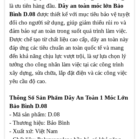
là ưu tiên hàng đầu.
Dây an toàn móc lớn Bảo
Bình D.08
được thiết kế với mục tiêu bảo vệ tuyệt
đối cho người sử dụng, giúp giảm thiểu rủi ro và
đảm bảo sự an toàn trong suốt quá trình làm việc.
Được chế tạo từ chất liệu cao cấp, dây an toàn này
đáp ứng các tiêu chuẩn an toàn quốc tế và mang
đến khả năng chịu lực vượt trội, là sự lựa chọn lý
tưởng cho công nhân làm việc tại các công trình
xây dựng, sửa chữa, lắp đặt điện và các công việc
yêu cầu độ cao.
Thông Số Sản Phẩm Dây An Toàn 1 Móc Lớn
Bảo Bình D.08
- Mã sản phẩm
: D.08
- Thương hiệu
: Bảo Bình
- Xuất xứ
: Việt Nam