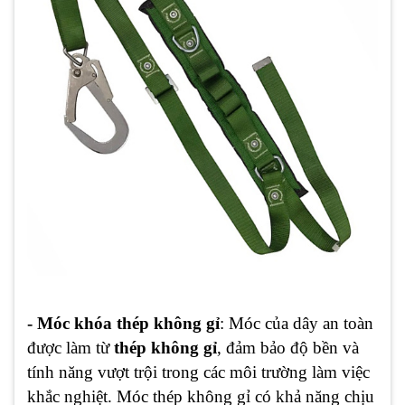
- Móc khóa thép không gỉ
: Móc của dây an toàn
được làm từ
thép không gỉ
, đảm bảo độ bền và
tính năng vượt trội trong các môi trường làm việc
khắc nghiệt. Móc thép không gỉ có khả năng chịu