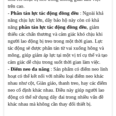
trên cao.
-
Phân tán lực tác động đồng đều
: Ngoài khả
năng chịu lực lớn, dây bảo hộ này còn có khả
năng
phân tán lực tác động đồng đều
, giảm
thiểu các chấn thương và cảm giác khó chịu khi
người lao động bị treo trong một thời gian. Lực
tác động sẽ được phân tán từ vai xuống hông và
mông, giúp giảm áp lực tại một vị trí cụ thể và tạo
cảm giác dễ chịu trong suốt thời gian làm việc.
-
Điểm neo đa năng
: Sản phẩm có điểm neo linh
hoạt có thể kết nối với nhiều loại điểm neo khác
nhau như cột, Giàn giáo, thanh treo, hay các điểm
neo cố định khác nhau. Điều này giúp người lao
động có thể sử dụng dây đai trong nhiều vấn đề
khác nhau mà không cần thay đổi thiết bị.