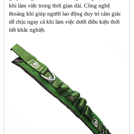
khi làm việc trong thời gian dài. Công nghệ
thoáng khí giúp người lao động duy trì cảm giác
dễ chịu ngay cả khi làm việc dưới điều kiện thời
tiết khắc nghiệt.