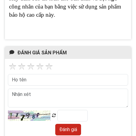
công nhân của bạn bằng việc sử dụng sản phẩm
bảo hộ cao cấp này.
ĐÁNH GIÁ SẢN PHẨM