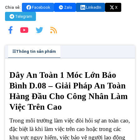
Chia sẻ:
Facebook
Zalo
LinkedIn
X
Telegram
Thông tin sản phẩm
Dây An Toàn 1 Móc Lớn Bảo
Bình D.08 – Giải Pháp An Toàn
Hàng Đầu Cho Công Nhân Làm
Việc Trên Cao
Trong môi trường làm việc đòi hỏi sự an toàn cao,
đặc biệt là khi làm việc trên cao hoặc trong các
khu vực nguy hiểm, việc bảo vệ người lao động