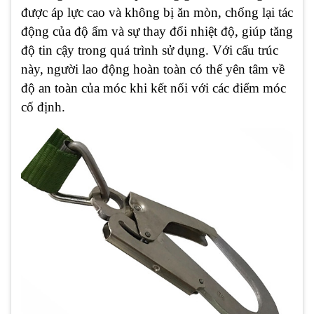
được áp lực cao và không bị ăn mòn, chống lại tác
động của độ ẩm và sự thay đổi nhiệt độ, giúp tăng
độ tin cậy trong quá trình sử dụng. Với cấu trúc
này, người lao động hoàn toàn có thể yên tâm về
độ an toàn của móc khi kết nối với các điểm móc
cố định.