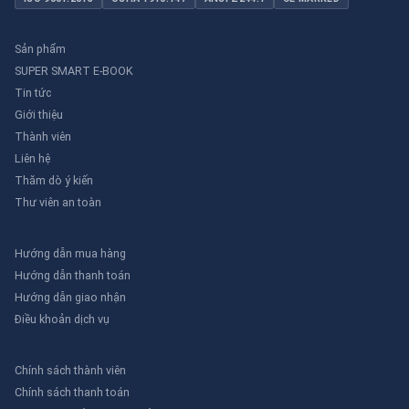
Sản phẩm
SUPER SMART E-BOOK
Tin tức
Giới thiệu
Thành viên
Liên hệ
Thăm dò ý kiến
Thư viên an toàn
Hướng dẫn mua hàng
Hướng dẫn thanh toán
Hướng dẫn giao nhận
Điều khoản dịch vụ
Chính sách thành viên
Chính sách thanh toán