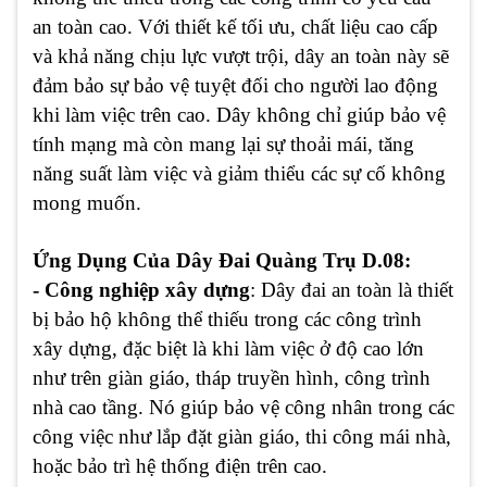
an toàn cao. Với thiết kế tối ưu, chất liệu cao cấp
và khả năng chịu lực vượt trội, dây an toàn này sẽ
đảm bảo sự bảo vệ tuyệt đối cho người lao động
khi làm việc trên cao. Dây không chỉ giúp bảo vệ
tính mạng mà còn mang lại sự thoải mái, tăng
năng suất làm việc và giảm thiểu các sự cố không
mong muốn.
Ứng Dụng Của Dây Đai Quàng Trụ D.08:
- Công nghiệp xây dựng
: Dây đai an toàn là thiết
bị bảo hộ không thể thiếu trong các công trình
xây dựng, đặc biệt là khi làm việc ở độ cao lớn
như trên giàn giáo, tháp truyền hình, công trình
nhà cao tầng. Nó giúp bảo vệ công nhân trong các
công việc như lắp đặt giàn giáo, thi công mái nhà,
hoặc bảo trì hệ thống điện trên cao.