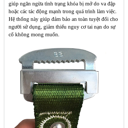
giúp ngăn ngừa tình trạng khóa bị mở do va đập
hoặc các tác động mạnh trong quá trình làm việc.
Hệ thống này giúp đảm bảo an toàn tuyệt đối cho
người sử dụng, giảm thiểu nguy cơ tai nạn do sự
cố không mong muốn.