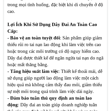
trong mọi tình huống, đặc biệt khi di chuyển ở độ
cao.
Lợi Ích Khi Sử Dụng Dây Đai An Toàn Cao
Cấp:
- Bảo vệ an toàn tuyệt đối
: Sản phẩm giúp giảm
thiểu rủi ro tai nạn lao động khi làm việc trên cao
hoặc trong các môi trường có độ nguy hiểm cao.
Dây đai được thiết kế để ngăn ngừa tai nạn do ngã
hoặc mất thăng bằng.
- Tăng hiệu suất làm việc
: Thiết kế thoải mái, dễ
sử dụng giúp người lao động làm việc một cách
hiệu quả mà không cảm thấy đau mỏi, giảm thiểu
sự mệt mỏi trong quá trình làm việc dài ngày.
- Đảm bảo tuân thủ quy định an toàn lao
động
: Dây đai an toàn giúp doanh nghiệp tuân