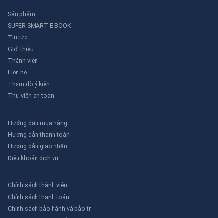
Sản phẩm
SUPER SMART E-BOOK
Tin tức
Giới thiệu
Thành viên
Liên hệ
Thăm dò ý kiến
Thư viên an toàn
Hướng dẫn mua hàng
Hướng dẫn thanh toán
Hướng dẫn giao nhận
Điều khoản dịch vụ
Chính sách thành viên
Chính sách thanh toán
Chính sách bảo hành và bảo trì