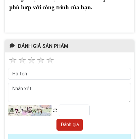
phù hợp với công trình của bạn.
ĐÁNH GIÁ SẢN PHẨM