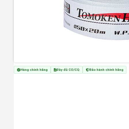
Hàng chính hãng
Đầy đủ CO/CQ
Bảo hành chính hãng