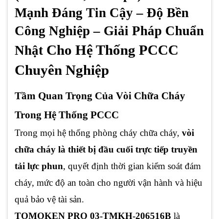
Mạnh Đáng Tin Cậy – Độ Bền
Công Nghiệp – Giải Pháp Chuẩn
Cho Hệ Thống PCCC
Nhật
Chuyên Nghiệp
Tầm Quan Trọng Của Vòi Chữa Cháy
Trong Hệ Thống PCCC
Trong mọi hệ thống phòng cháy chữa cháy,
vòi
chữa cháy là thiết bị đầu cuối trực tiếp truyền
tải lực phun
, quyết định thời gian kiểm soát đám
cháy, mức độ an toàn cho người vận hành và hiệu
quả bảo vệ tài sản.
TOMOKEN PRO 03-TMKH-206516B
là