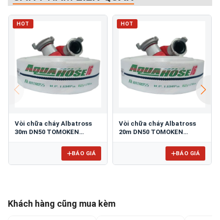
HOT
HOT
Vòi chữa cháy Albatross
Vòi chữa cháy Albatross
30m DN50 TOMOKEN
20m DN50 TOMOKEN
Aqua50-30/16
Aqua50-20/16
BÁO GIÁ
BÁO GIÁ
Khách hàng cũng mua kèm