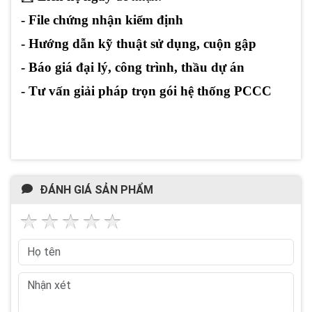
- File chứng nhận kiểm định
- Hướng dẫn kỹ thuật sử dụng, cuộn gập
- Báo giá đại lý, công trình, thầu dự án
- Tư vấn giải pháp trọn gói hệ thống PCCC
ĐÁNH GIÁ SẢN PHẨM