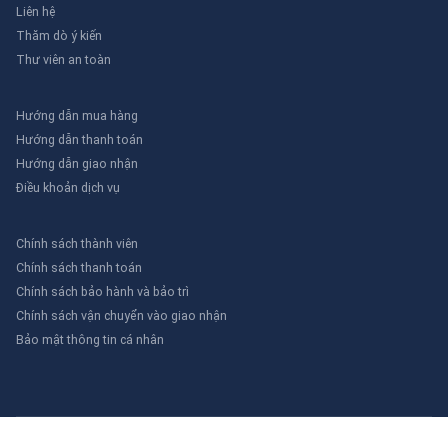
Liên hệ
Thăm dò ý kiến
Thư viên an toàn
Hướng dẫn mua hàng
Hướng dẫn thanh toán
Hướng dẫn giao nhận
Điều khoản dịch vụ
Chính sách thành viên
Chính sách thanh toán
Chính sách bảo hành và bảo trì
Chính sách vận chuyển vào giao nhận
Bảo mật thông tin cá nhân