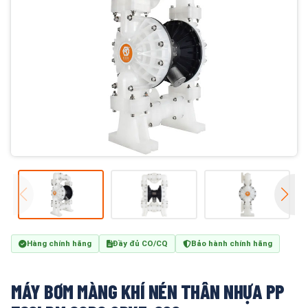
Hàng chính hãng
Đầy đủ CO/CQ
Bảo hành chính hãng
MÁY BƠM MÀNG KHÍ NÉN THÂN NHỰA PP